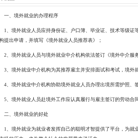
一、境外就业的办理程序
1、境外就业人员应持身份证、户口簿、毕业证、技术等级证
构提出申请，并填写《境外就业人员推荐表》；
2、境外就业人员与境外就业中介机构依法签订《境外中介服
3、境外就业中介机构为其推荐雇主并安排面试和考试，境外
4、境外就业中介机构协助境外就业人员办理出境所需护照、
5、境外就业人员赴境外工作应认真履行与雇主签订的劳动合
二、境外就业的好处
1、境外就业为就业者发挥自己的聪明才智提供了平台，为就