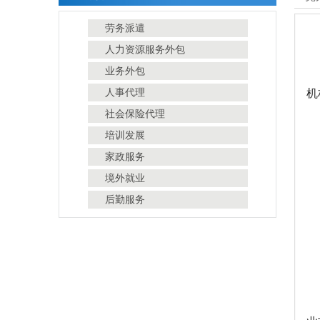
劳务派遣
人力资源服务外包
业务外包
人事代理
机
社会保险代理
培训发展
家政服务
境外就业
后勤服务