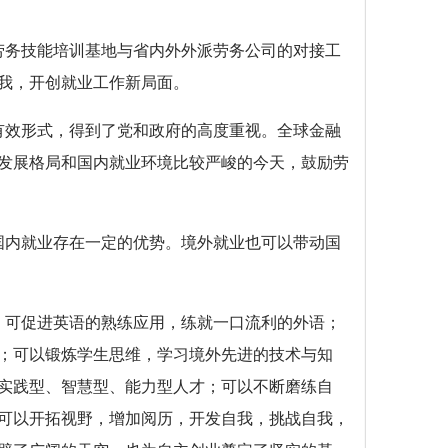
劳务技能培训基地与省内外外派劳务公司的对接工
我，开创就业工作新局面。
有效形式，得到了党和政府的高度重视。全球金融
发展格局和国内就业环境比较严峻的今天，鼓励劳
国内就业存在一定的优势。境外就业也可以带动国
，可促进英语的熟练应用，练就一口流利的外语；
；可以锻炼学生思维，学习境外先进的技术与知
实践型、智慧型、能力型人才；可以不断磨练自
可以开拓视野，增加阅历，开发自我，挑战自我，