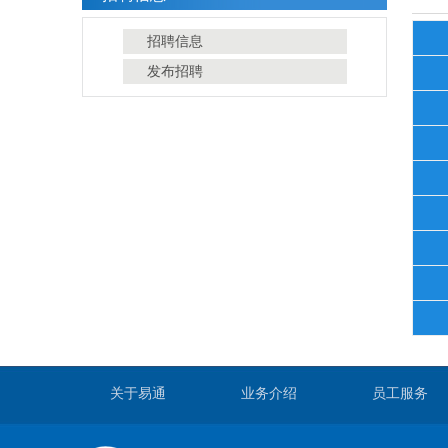
招聘信息
发布招聘
关于易通
业务介绍
员工服务