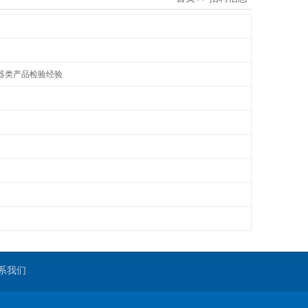
电器类产品检验经验
系我们