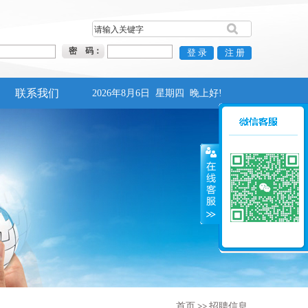
密 码：
联系我们
2026年8月6日
星期四
晚上好!
首页
>>
招聘信息