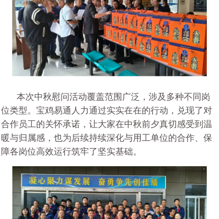
本次中秋慰问活动覆盖范围广泛，涉及多种不同岗
位类型。宝鸡易通人力通过实实在在的行动，兑现了对
合作员工的关怀承诺，让大家在中秋前夕真切感受到温
暖与归属感，也为后续持续深化与用工单位的合作、保
障各岗位高效运行筑牢了坚实基础。