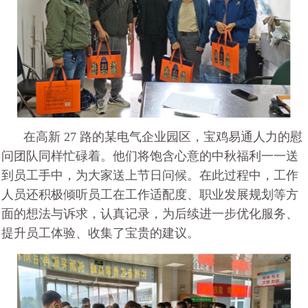
在高新 27 路的某电气企业园区，宝鸡易通人力的慰
问团队同样忙碌着。他们将饱含心意的中秋福利一一送
到员工手中，为大家送上节日问候。在此过程中，工作
人员还积极倾听员工在工作适配度、职业发展规划等方
面的想法与诉求，认真记录，为后续进一步优化服务、
提升员工体验、收集了宝贵的建议。