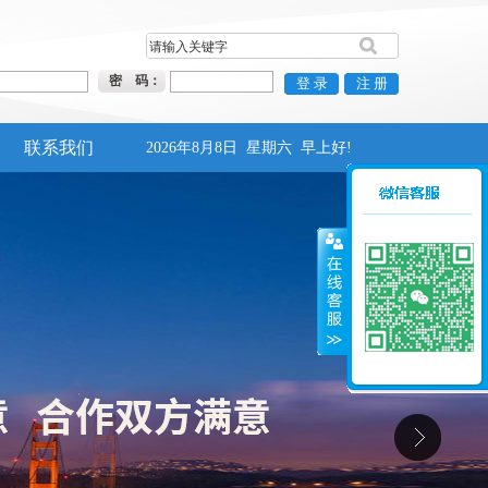
密 码：
联系我们
2026年8月8日
星期六
早上好!