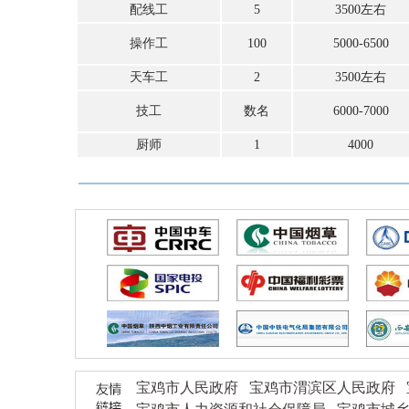
配线工
5
3500左右
操作工
100
5000-6500
天车工
2
3500左右
技工
数名
6000-7000
厨师
1
4000
宝鸡市人民政府
宝鸡市渭滨区人民政府