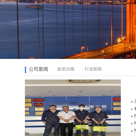
公司新闻
政策法规
行业新闻