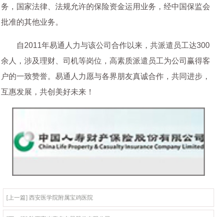
务，国家法律、法规允许的保险资金运用业务，经中国保监会
批准的其他业务。
自2011年易通人力与该公司合作以来，共派遣员工达300
余人，涉及理财、司机等岗位，高素质派遣员工为公司赢得客
户的一致赞誉。易通人力愿与各界朋友真诚合作，共同进步，
互惠发展，共创美好未来！
[上一篇] 西安医学院附属宝鸡医院