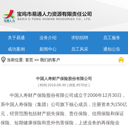
关于易通
业务介绍
求职招聘
员工服务
成功案例
新闻中心
员工风采
通知公告
当前位置:
>>
首页
我们的客户
中国人寿财产保险股份有限公司
[ 时间:2016-09-30 | 浏览:
4570
次 ]
中国人寿财产保险股份有限公司成立于2006年12月30日，
系中国人寿保险（集团）公司旗下核心成员，注册资本为150亿
元，经营范围包括财产损失保险、责任保险、信用保险和保证
保险、短期健康保险和意外伤害保险，上述业务的再保险业