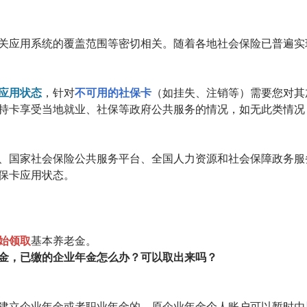
关应用系统的覆盖范围等密切相关。随着各地社会保险已普遍实
应用状态
，针对
不可用的社保卡
（如挂失、注销等）需要您对其
持卡享受当地就业、社保等政府公共服务的情况，如无此类情况
、国家社会保险公共服务平台、全国人力资源和社会保障政务服务
保卡应用状态。
始领取
基本养老金。
金，已缴的企业年金怎么办？可以取出来吗？
建立企业年金或者职业年金的，原企业年金个人账户可以暂时由