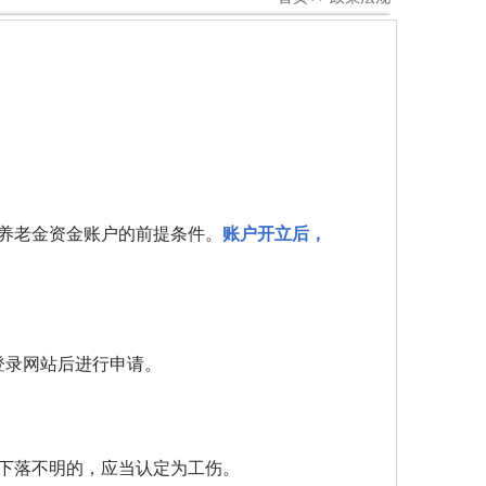
养老金资金账户的前提条件。
账户开立后，
登录网站后进行申请。
下落不明的，应当认定为工伤。