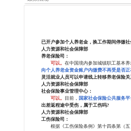
已开户参加个人养老金，换工作期间停缴社
人力资源和社会保障部
养老保险司：
可以。
在中国境内参加城镇职工基本养
向个人养老金资金账户内缴费不再受是否正
灵活就业人员可以申请线上转移养老保险关
人力资源和社会保障部
社会保险事业管理中心：
可以。
目前，
国家社会保险公共服务平台（https
出差返程途中受伤，属于工伤吗?
人力资源和社会保障部
工伤保险司：
根据《工伤保险条例》第十四条第（五